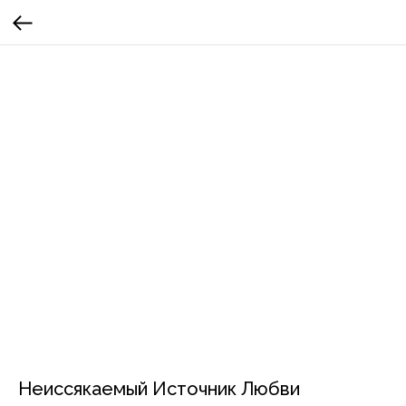
Неиссякаемый Источник Любви