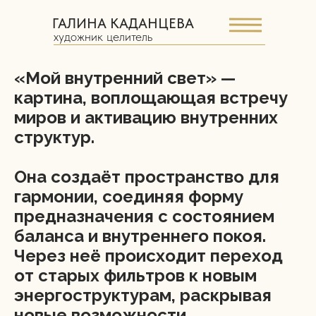
ГАЛИНА КАДАНЦЕВА
художник целитель
«Мой внутренний свет» —
картина, воплощающая встречу
миров и активацию внутренних
структур.
Она создаёт пространство для
гармонии, соединяя форму
предназначения с состоянием
баланса и внутреннего покоя.
Через неё происходит переход
от старых фильтров к новым
энергоструктурам, раскрывая
новые возможности.