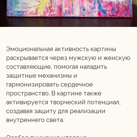
Эмоциональная активность картины
раскрывается через мужскую и женскую
составляющие, помогая наладить
защитные механизмы и
гармонизировать сердечное
пространство. В картине также
активируется творческий потенциал,
создавая защиту для реализации
внутреннего света.