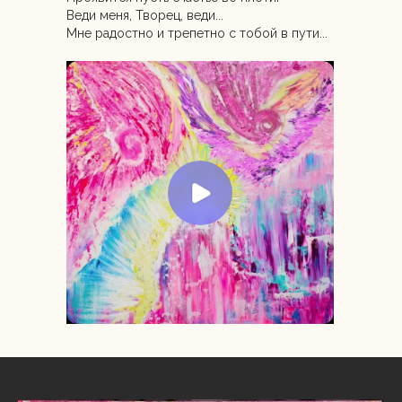
Веди меня, Творец, веди...
Мне радостно и трепетно с тобой в пути...