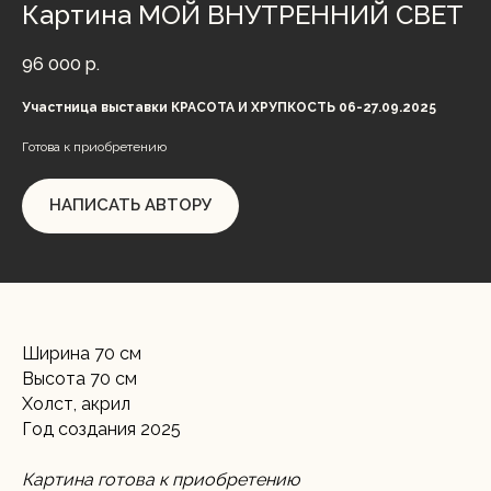
Картина МОЙ ВНУТРЕННИЙ СВЕТ
96 000
р.
Участница выставки КРАСОТА И ХРУПКОСТЬ 06-27.09.2025
Готова к приобретению
НАПИСАТЬ АВТОРУ
Ширина 70 см
Высота 70 см
Холст, акрил
Год создания 2025
Картина готова к приобретению