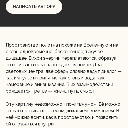
НАПИСАТЬ АВТОРУ
Пространство полотна похоже на Вселенную и на
океан одновременно: бесконечное, текучее,
дышащее. Вихри энергии переплетаются, образуя
потоки, в которых зарождается новое. Два
световых центра, две сферы словно ведут диалог —
как импульс и принятие, как огонь и вода, как
намерение и вынашивание. В их взаимодействии
рождается третье — жизнь, путь, смысл.
Эту картину невозможно «понять» умом. Её можно
только постигать — телом, дыханием, вниманием. В
неё можно войти, как в пространство, и позволить
ей отозваться внутри.