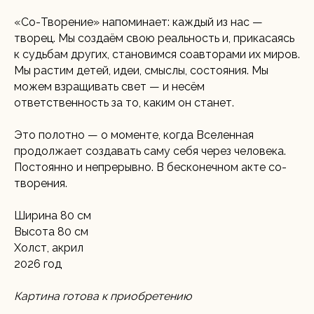
«Со-Творение» напоминает: каждый из нас —
творец. Мы создаём свою реальность и, прикасаясь
к судьбам других, становимся соавторами их миров.
Мы растим детей, идеи, смыслы, состояния. Мы
можем взращивать свет — и несём
ответственность за то, каким он станет.
Это полотно — о моменте, когда Вселенная
продолжает создавать саму себя через человека.
Постоянно и непрерывно. В бесконечном акте со-
творения.
Ширина 80 см
Высота 80 см
Холст, акрил
2026 год
Картина готова к приобретению