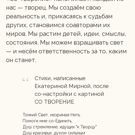
нас — творец. Мы создаём свою
реальность и, прикасаясь к судьбам
других, становимся соавторами их
миров. Мы растим детей, идеи, смыслы,
состояния. Мы можем взращивать свет
— и несём ответственность за то, каким
он станет.
Стихи, написанные
Екатериной Мирной, после
со-настройки с картиной
СО ТВОРЕНИЕ
Тонкий Свет, незримая Нить.
Помоги мне со-Единить,
Душ стремление, идущих "к Творцу"
Душ красивых, духом сильным.