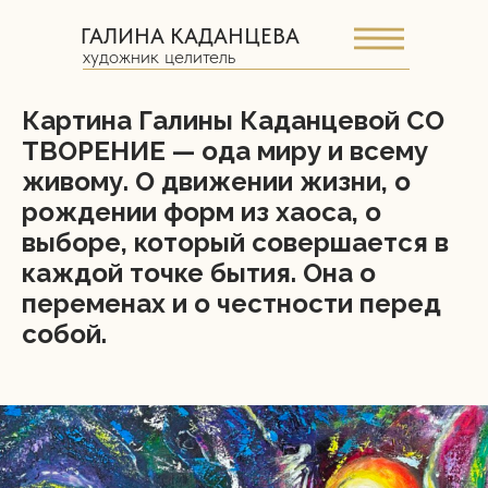
ГАЛИНА КАДАНЦЕВА
художник целитель
Картина Галины Каданцевой СО
ТВОРЕНИЕ — ода миру и всему
живому. О движении жизни, о
рождении форм из хаоса, о
выборе, который совершается в
каждой точке бытия. Она о
переменах и о честности перед
собой.