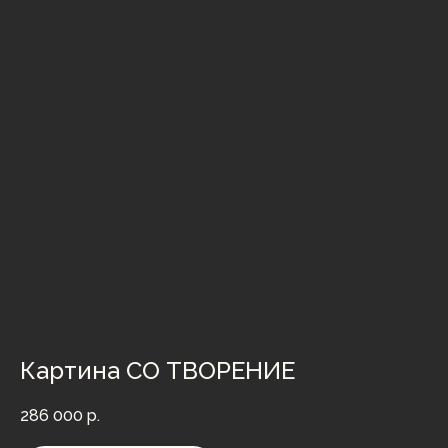
Картина СО ТВОРЕНИЕ
286 000
р.