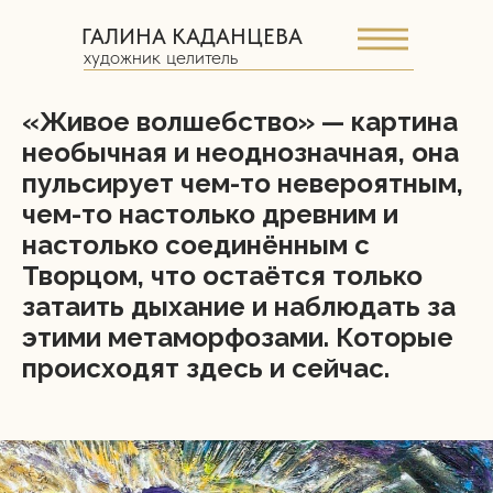
ГАЛИНА КАДАНЦЕВА
художник целитель
«Живое волшебство» — картина
необычная и неоднозначная, она
пульсирует чем-то невероятным,
чем-то настолько древним и
настолько соединённым с
Творцом, что остаётся только
затаить дыхание и наблюдать за
этими метаморфозами. Которые
происходят здесь и сейчас.