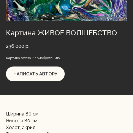
Картина ЖИВОЕ ВОЛШЕБСТВО
236 000
р.
Картина готова к приобретению
НАПИСАТЬ АВТОРУ
Ширина 80 см
Высота 80 см
Холст, акрил