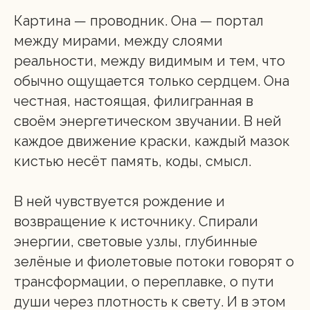
Картина — проводник. Она — портал
между мирами, между слоями
реальности, между видимым и тем, что
обычно ощущается только сердцем. Она
честная, настоящая, филигранная в
своём энергетическом звучании. В ней
каждое движение краски, каждый мазок
кистью несёт память, коды, смысл.
В ней чувствуется рождение и
возвращение к источнику. Спирали
энергии, световые узлы, глубинные
зелёные и фиолетовые потоки говорят о
трансформации, о переплавке, о пути
души через плотность к свету. И в этом